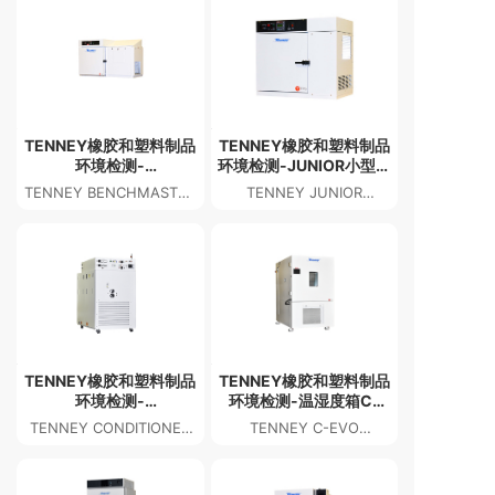
TENNEY橡胶和塑料制品
TENNEY橡胶和塑料制品
环境检测-
环境检测-JUNIOR小型温
BENCHMASTER测试箱
度测试箱
TENNEY BENCHMASTER
TENNEY JUNIOR
TEST CHAMBER
COMPACT
TEMPERATURE TEST
CHAMBER
TENNEY橡胶和塑料制品
TENNEY橡胶和塑料制品
环境检测-
环境检测-温湿度箱C-
CONDITIONED空气供应
EVO
TENNEY CONDITIONED
TENNEY C-EVO
系统
AIR SUPPLY SYSTEMS
TEMPERATURE
HUMIDITY CHAMBER