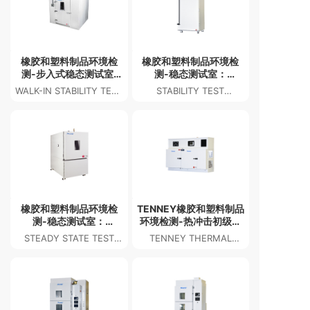
橡胶和塑料制品环境检
橡胶和塑料制品环境检
测-步入式稳态测试室:
测-稳态测试室：
LUNAIRE WSS
LUNAIRE CEO
WALK-IN STABILITY TEST
STABILITY TEST
CHAMBER: LUNAIRE
CHAMBER: LUNAIRE
WSS
CEO
橡胶和塑料制品环境检
TENNEY橡胶和塑料制品
测-稳态测试室：
环境检测-热冲击初级测
LUNAIRE SS
试室
STEADY STATE TEST
TENNEY THERMAL
CHAMBER: LUNAIRE SS
SHOCK JUNIOR TEST
CHAMBER