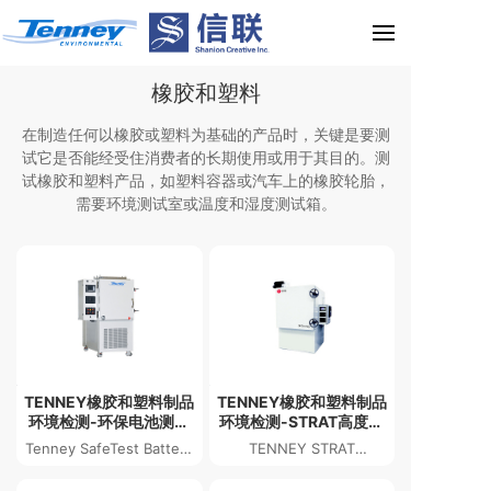
橡胶和塑料
在制造任何以橡胶或塑料为基础的产品时，关键是要测
试它是否能经受住消费者的长期使用或用于其目的。测
试橡胶和塑料产品，如塑料容器或汽车上的橡胶轮胎，
需要环境测试室或温度和湿度测试箱。
TENNEY橡胶和塑料制品
TENNEY橡胶和塑料制品
环境检测-环保电池测试
环境检测-STRAT高度模
箱
拟测试箱
Tenney SafeTest Battery
TENNEY STRAT
Test Chamber
ALTITUDE TEST
CHAMBER