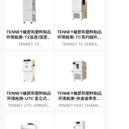
TENNEY橡胶和塑料制品
TENNEY橡胶和塑料制品
环境检测-T2温度/湿度循
环境检测-TC系列循环测
环测试箱
试箱
TENNEY T2
TENNEY TC SERIES
TEMPERATURE/HUMIDITY
CYCLING TEST
CYCLING TEST
CHAMBERS
CHAMBER
TENNEY橡胶和塑料制品
TENNEY橡胶和塑料制品
环境检测-UTC 直立式温
环境检测-快速速率变化
湿度测试箱
测试室
TENNEY UTC UPRIGHT
TENNEY FAST CHANGE
TEMPERATURE &
RATE CHAMBERS
HUMIDITY TEST
CHAMBERS