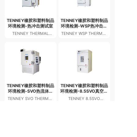
TENNEY橡胶和塑料制品
TENNEY橡胶和塑料制品
环境检测-热冲击测试室
环境检测-WSP热冲击测
试室
TENNEY THERMAL
TENNEY WSP THERMAL
SHOCK TEST CHAMBER
SHOCK TEST CHAMBER
TENNEY橡胶和塑料制品
TENNEY橡胶和塑料制品
环境检测-SVO热流体加
环境检测-8.5SVO真空实
热真空烘箱
验室烘箱
TENNEY SVO THERMAL
TENNEY 8.5SVO
FLUID-HEATING
VACUUM LAB OVEN
VACUUM OVEN