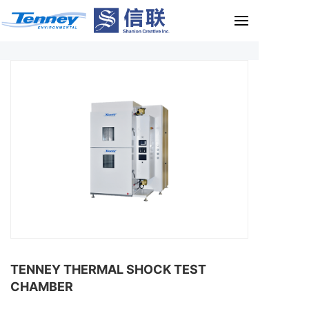
TENNEY THERMAL SHOCK TEST
CHAMBER