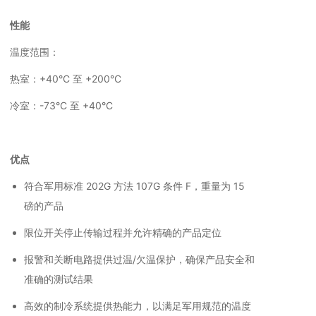
性能
温度范围：
热室：+40°C 至 +200°C
冷室：-73°C 至 +40°C
优点
符合军用标准 202G 方法 107G 条件 F，重量为 15
磅的产品
限位开关停止传输过程并允许精确的产品定位
报警和关断电路提供过温/欠温保护，确保产品安全和
准确的测试结果
高效的制冷系统提供热能力，以满足军用规范的温度