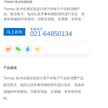
TENNEY热冲击测试室
Tenney 热冲击测试室设计用于对电子产品和消费产
品、航空航天、电信以及军事和国防部件进行安全、高
效和准确的环境测试。仅限非危险、非易燃、非挥发性
材料。
客服电话
马上咨询
021-64850134
产品描述
Tenney 热冲击测试室设计用于对电子产品和消费产品、
航空航天、电信以及军事和国防部件进行安全、高效和
准确的环境测试。仅限非危险、非易燃、非挥发性材
料。