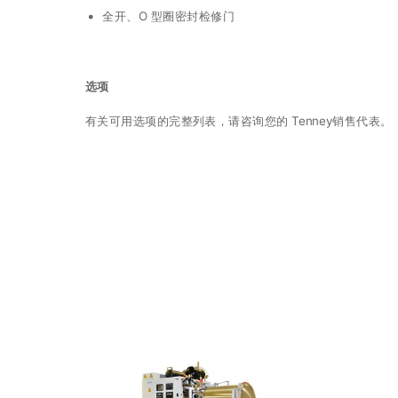
全开、O 型圈密封检修门
选项
有关可用选项的完整列表，请咨询您的 Tenney销售代表。