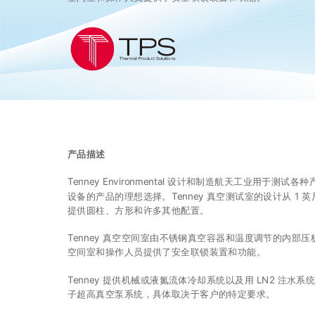
产品描述
Tenney Environmental 设计和制造航天工业
设备的产品的理想选择。Tenney 真空测试室的设计从 1 
提供圆柱、方形和许多其他配置。
Tenney 真空空间室由不锈钢真空容器和温度调节的内部压
空间室和操作人员提供了安全联锁装置和功能。
Tenney 提供机械或液氮流体冷却系统以及用 LN2
子超高真空泵系统，具体取决于客户的特定要求。