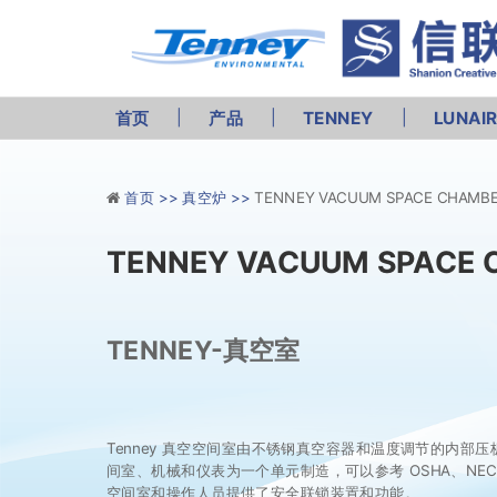
首页
产品
TENNEY
LUNAI
首页 >>
真空炉 >>
TENNEY VACUUM SPACE CHAMB
TENNEY VACUUM SPACE
TENNEY-真空室
Tenney 真空空间室由不锈钢真空容器和温度调节的内部
间室、机械和仪表为一个单元制造，可以参考 OSHA、NEC 
空间室和操作人员提供了安全联锁装置和功能。