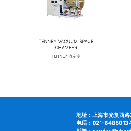
TENNEY VACUUM SPACE
CHAMBER
TENNEY-真空室
地址：上海市光复西路2
电话：021-6485013
邮箱：service@shani