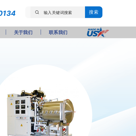
0134
搜索
关于我们
联系我们