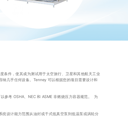
的压力和高度条件，使其成为测试用于太空旅行、卫星和其他航天工业
以容纳几乎任何设备。Tenney 可以根据您的项目需要设计和
 OSHA、NEC 和 ASME 非燃烧压力容器规范。 为
真空系统设计能力范围从油封或干式低真空泵到低温泵或涡轮分