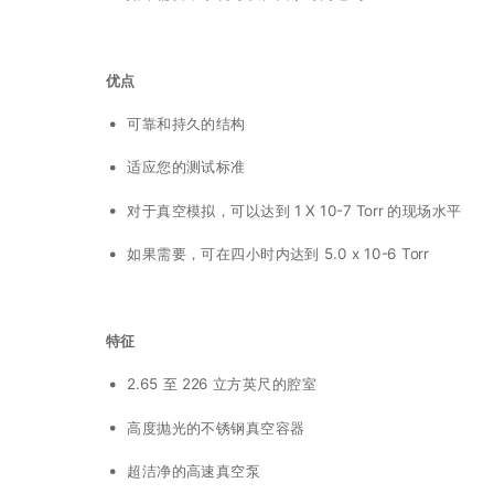
优点
可靠和持久的结构
适应您的测试标准
对于真空模拟，可以达到 1 X 10-7 Torr 的现场水平
如果需要，可在四小时内达到 5.0 x 10-6 Torr
特征
2.65 至 226 立方英尺的腔室
高度抛光的不锈钢真空容器
超洁净的高速真空泵