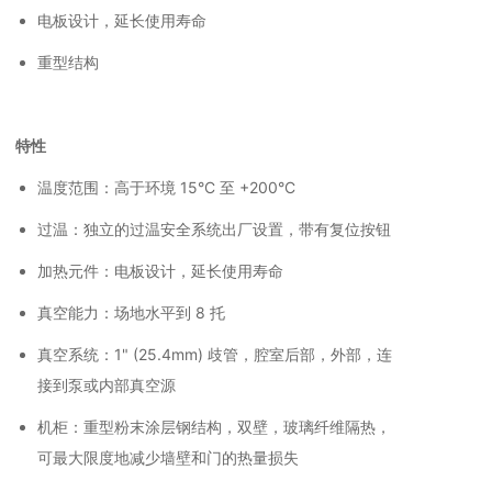
电板设计，延长使用寿命
重型结构
特性
温度范围：高于环境 15°C 至 +200°C
过温：独立的过温安全系统出厂设置，带有复位按钮
加热元件：电板设计，延长使用寿命
真空能力：场地水平到 8 托
真空系统：1" (25.4mm) 歧管，腔室后部，外部，连
接到泵或内部真空源
机柜：重型粉末涂层钢结构，双壁，玻璃纤维隔热，
可最大限度地减少墙壁和门的热量损失