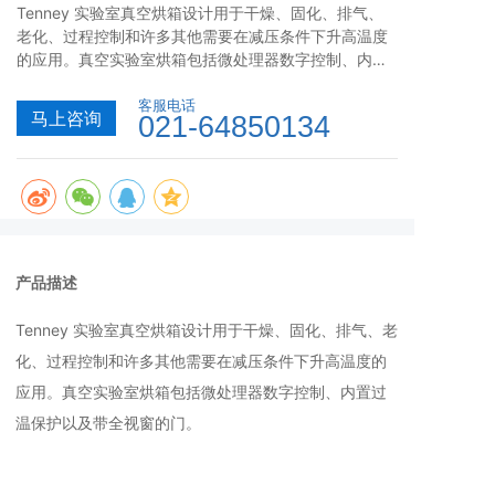
Tenney 实验室真空烘箱设计用于干燥、固化、排气、
老化、过程控制和许多其他需要在减压条件下升高温度
的应用。真空实验室烘箱包括微处理器数字控制、内置
过温保护以及带全视窗的门。
客服电话
马上咨询
021-64850134
产品描述
Tenney 实验室真空烘箱设计用于干燥、固化、排气、老
化、过程控制和许多其他需要在减压条件下升高温度的
应用。真空实验室烘箱包括微处理器数字控制、内置过
温保护以及带全视窗的门。