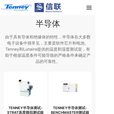
半导体
由于具有导体和绝缘体的特性，半导体在大多数
电子设备中很常见，主要是软件芯片和电池。
Tenney和Lunaire提供的温度和湿度测试室，有
助于根据温度条件可能导致的严格条件来确定产
品的可靠性。
TENNEY半导体测试-
TENNEY半导体测试-
STRAT高度模拟测试箱
BENCHMASTER测试箱