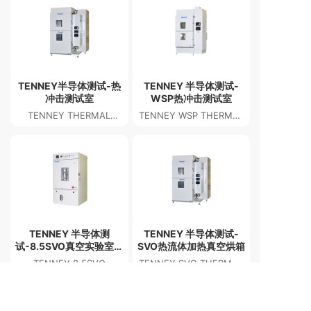
TENNEY半导体测试-热
TENNEY 半导体测试-
冲击测试室
WSP热冲击测试室
TENNEY THERMAL
TENNEY WSP THERMAL
SHOCK TEST CHAMBER
SHOCK TEST CHAMBER
TENNEY 半导体测
TENNEY 半导体测试-
试-8.5SVO真空实验室烘
SVO热流体加热真空烘箱
箱
TENNEY 8.5SVO
TENNEY SVO THERMAL
VACUUM LAB OVEN
FLUID-HEATING
VACUUM OVEN