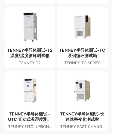
AIR SUPPLY SYSTEMS
TEMPERATURE
HUMIDITY CHAMBER
TENNEY半导体测试-T2
TENNEY半导体测试-TC
温度/湿度循环测试箱
系列循环测试箱
TENNEY T2
TENNEY TC SERIES
TEMPERATURE/HUMIDITY
CYCLING TEST
CYCLING TEST
CHAMBERS
CHAMBER
TENNEY半导体测试 -
TENNEY半导体测试-快
UTC 直立式温湿度测试
速速率变化测试室
箱
TENNEY UTC UPRIGHT
TENNEY FAST CHANGE
TEMPERATURE &
RATE CHAMBERS