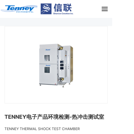
TENNEY电子产品环境检测-热冲击测试室
TENNEY THERMAL SHOCK TEST CHAMBER