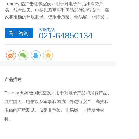
Tenney 热冲击测试室设计用于对电子产品和消费产
品、航空航天、电信以及军事和国防部件进行安全、高
效和准确的环境测试。仅限非危险、非易燃、非挥发性
材料。
客服电话
马上咨询
021-64850134
产品描述
Tenney 热冲击测试室设计用于对电子产品和消费产品、
航空航天、电信以及军事和国防部件进行安全、高效和
准确的环境测试。仅限非危险、非易燃、非挥发性材
料。