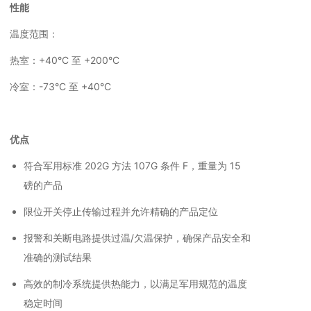
性能
温度范围：
热室：+40°C 至 +200°C
冷室：-73°C 至 +40°C
优点
符合军用标准 202G 方法 107G 条件 F，重量为 15
磅的产品
限位开关停止传输过程并允许精确的产品定位
报警和关断电路提供过温/欠温保护，确保产品安全和
准确的测试结果
高效的制冷系统提供热能力，以满足军用规范的温度
稳定时间