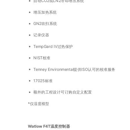
自动CO2或LN2冷却增压系统
增压加热系统
GN2吹扫系统
记录仪器
TempGard IV过热保护
NIST校准
Tenney Environmental提供ISO认可的校准服务
17025标准
额外的工程设计可订购自定义配置
*仅湿度模型
Watlow F4T温度控制器