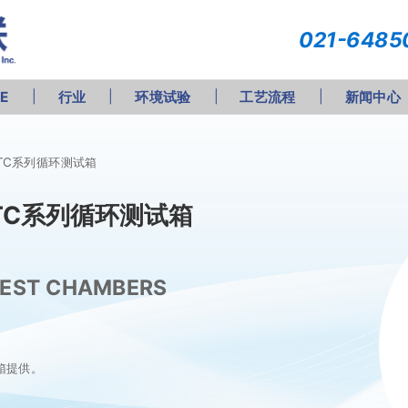
021-6485
RE
行业
环境试验
工艺流程
新闻中心
-TC系列循环测试箱
-TC系列循环测试箱
 TEST CHAMBERS
箱提供。