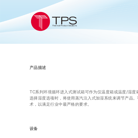
产品描述
TC系列环境循环进入式测试箱可作为仅温度箱或温度/湿度
选择湿度选项时，将使用蒸汽注入式加湿系统来调节产品。可以
术，以满足行业中最严格的要求。
设备