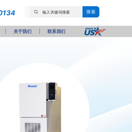
0134
搜索
关于我们
联系我们