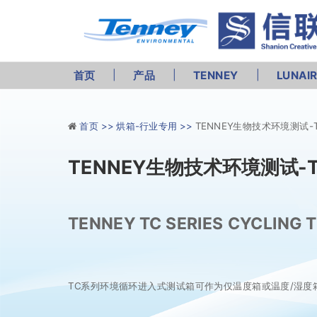
首页
产品
TENNEY
LUNAI
首页 >>
烘箱-行业专用 >>
TENNEY生物技术环境测试
TENNEY生物技术环境测试
TENNEY TC SERIES CYCLING
TC系列环境循环进入式测试箱可作为仅温度箱或温度/湿度