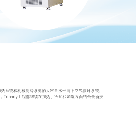
电加热系统和机械制冷系统的大容量水平向下空气循环系统。
，Tenney工程部继续在加热、冷却和加湿方面结合最新技